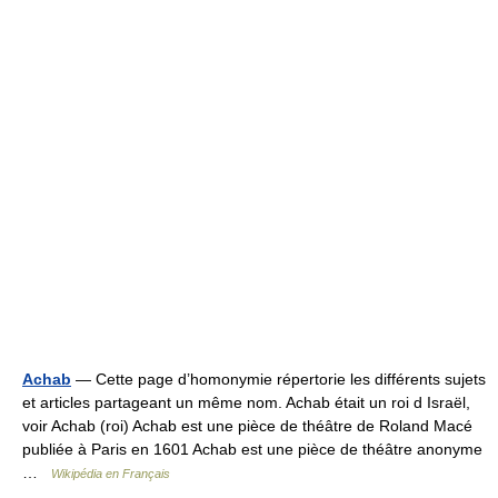
Achab
— Cette page d’homonymie répertorie les différents sujets
et articles partageant un même nom. Achab était un roi d Israël,
voir Achab (roi) Achab est une pièce de théâtre de Roland Macé
publiée à Paris en 1601 Achab est une pièce de théâtre anonyme
…
Wikipédia en Français